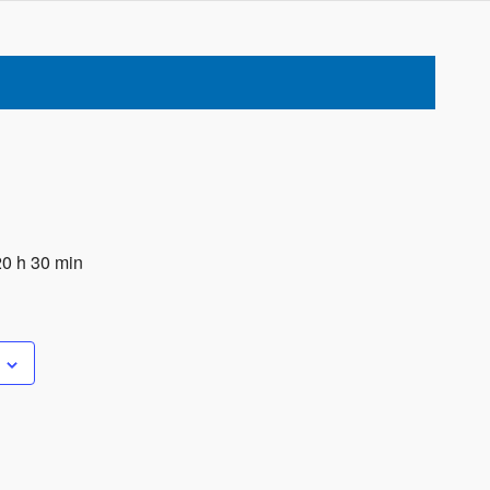
20 h 30 min