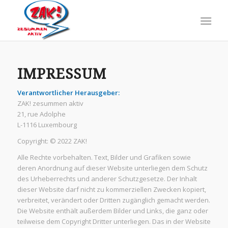
IMPRESSUM
Verantwortlicher Herausgeber:
ZAK! zesummen aktiv
21, rue Adolphe
L-1116 Luxembourg
Copyright: © 2022 ZAK!
Alle Rechte vorbehalten. Text, Bilder und Grafiken sowie
deren Anordnung auf dieser Website unterliegen dem Schutz
des Urheberrechts und anderer Schutzgesetze. Der Inhalt
dieser Website darf nicht zu kommerziellen Zwecken kopiert,
verbreitet, verändert oder Dritten zugänglich gemacht werden.
Die Website enthält außerdem Bilder und Links, die ganz oder
teilweise dem Copyright Dritter unterliegen. Das in der Website