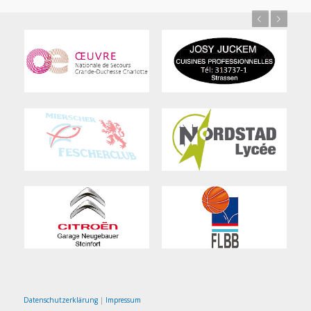
Previous
Next
Datenschutzerklärung
|
Impressum