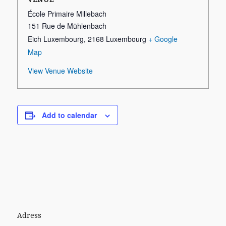
École Primaire Millebach
151 Rue de Mühlenbach
Eich Luxembourg
,
2168
Luxembourg
+ Google
Map
View Venue Website
Add to calendar
Adress