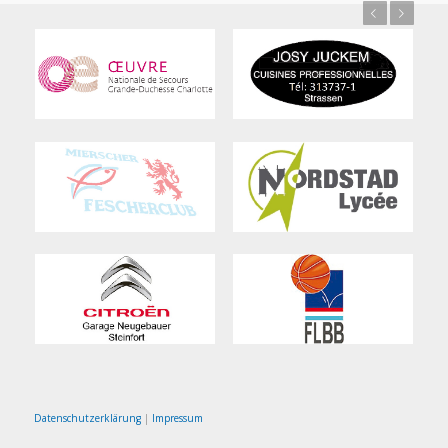
Previous
Next
Datenschutzerklärung
|
Impressum