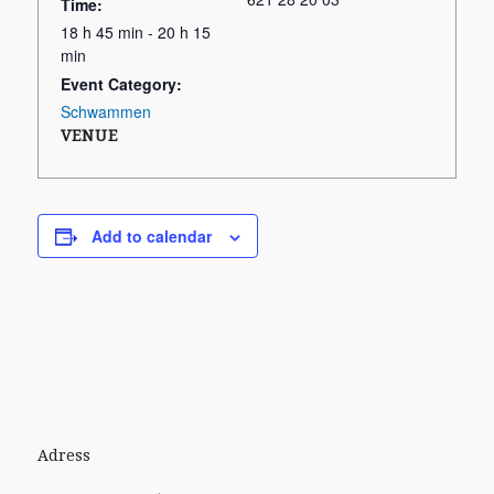
Time:
18 h 45 min - 20 h 15
min
Event Category:
Schwammen
VENUE
Add to calendar
Adress