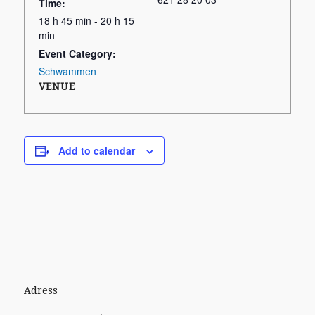
Time:
18 h 45 min - 20 h 15
min
Event Category:
Schwammen
VENUE
Add to calendar
Adress