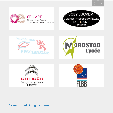
Previous
Next
Datenschutzerklärung
|
Impressum