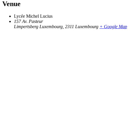
Venue
Lycée Michel Lucius
157 Av. Pasteur
Limpertsberg Luxembourg
,
2311
Luxembourg
+ Google Map