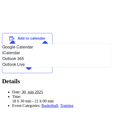
Add to calendar
Google Calendar
iCalendar
Outlook 365
Outlook Live
Details
Date:
30. juin 2025
Time:
18 h 30 min - 21 h 00 min
Event Categories:
Basketball
,
Training