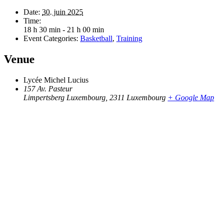
Date:
30. juin 2025
Time:
18 h 30 min - 21 h 00 min
Event Categories:
Basketball
,
Training
Venue
Lycée Michel Lucius
157 Av. Pasteur
Limpertsberg Luxembourg
,
2311
Luxembourg
+ Google Map