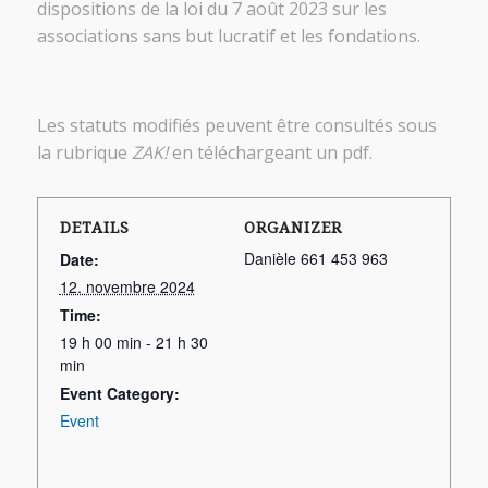
dispositions de la loi du 7 août 2023 sur les
associations sans but lucratif et les fondations.
Les statuts modifiés peuvent être consultés sous
la rubrique
ZAK!
en téléchargeant un pdf.
DETAILS
ORGANIZER
Danièle 661 453 963
Date:
12. novembre 2024
Time:
19 h 00 min - 21 h 30
min
Event Category:
Event