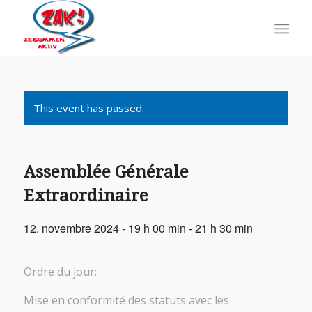
This event has passed.
Assemblée Générale
Extraordinaire
12. novembre 2024 - 19 h 00 min
-
21 h 30 min
Ordre du jour:
Mise en conformité des statuts avec les