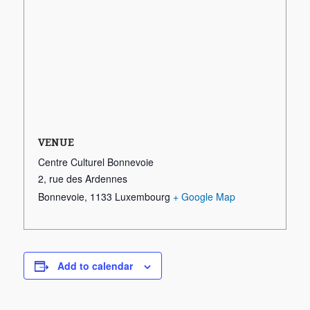
VENUE
Centre Culturel Bonnevoie
2, rue des Ardennes
Bonnevoie
,
1133
Luxembourg
+ Google Map
Add to calendar