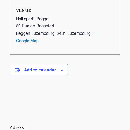
VENUE
Hall sportif Beggen
26 Rue de Rochefort
Beggen Luxembourg
,
2431
Luxembourg
+
Google Map
Add to calendar
Adress