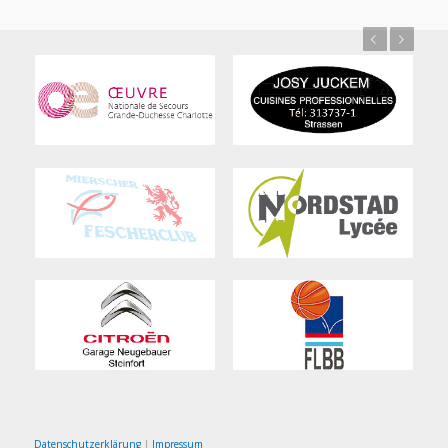
Previous
Next
Datenschutzerklärung
|
Impressum