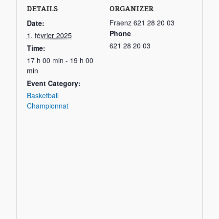
DETAILS
ORGANIZER
Fraenz 621 28 20 03
Date:
Phone
1. février 2025
621 28 20 03
Time:
17 h 00 min - 19 h 00
min
Event Category:
Basketball
Championnat