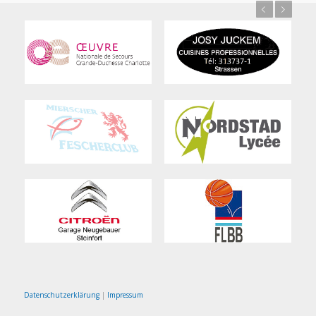
Previous
Next
Datenschutzerklärung
|
Impressum