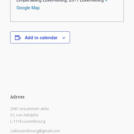
Google Map
Add to calendar
Adress
ZAK! zesummen aktiv
21, rue Adolphe
L-1116 Luxembourg
zakluxembourg@gmail.com