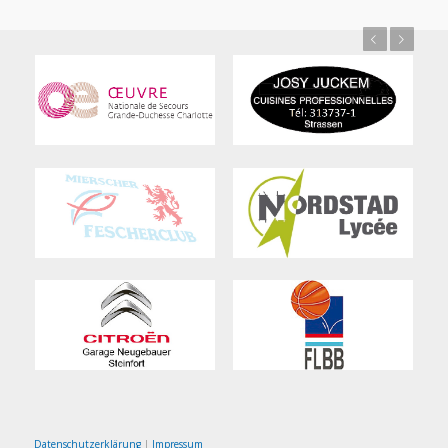
Previous
Next
Datenschutzerklärung
|
Impressum