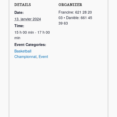
DETAILS
ORGANIZER
Francine: 621 28 20
Date:
03 • Danièle: 661 45
13. janvier 2024
39 63
Time:
15 h 00 min - 17 h 00
min
Event Categories:
Basketball
Championnat
,
Event