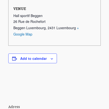
VENUE
Hall sportif Beggen
26 Rue de Rochefort
Beggen Luxembourg
,
2431
Luxembourg
+
Google Map
Add to calendar
Adress