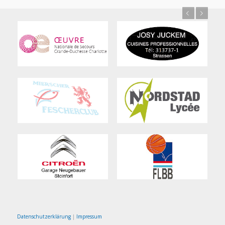
Previous
Next
Datenschutzerklärung
|
Impressum