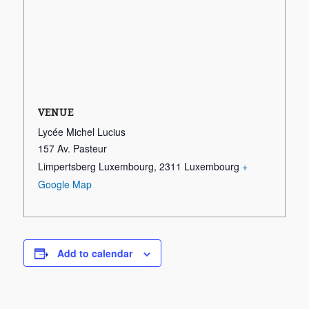
VENUE
Lycée Michel Lucius
157 Av. Pasteur
Limpertsberg Luxembourg
,
2311
Luxembourg
+
Google Map
Add to calendar