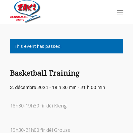
This event has passed.
Basketball Training
2. décembre 2024 - 18 h 30 min
-
21 h 00 min
18h30-19h30 fir déi Kleng
19h30-21h00 fir déi Grouss