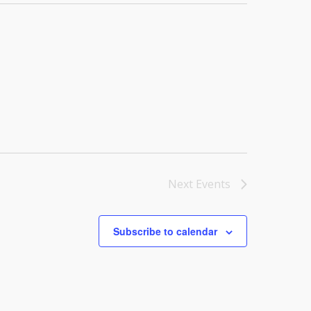
Next
Events
Subscribe to calendar